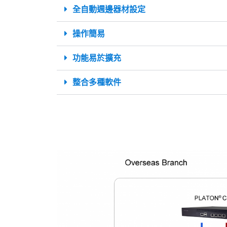
全自動週邊器材設定
操作簡易
功能易於擴充
整合多種軟件