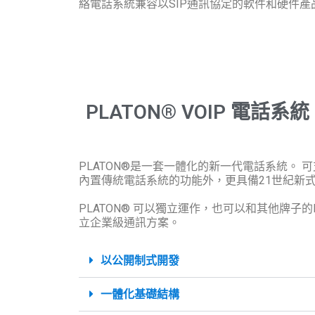
絡電話系統兼容以SIP通訊協定的軟件和硬件
PLATON® VOIP 電話系統
PLATON®是一套一體化的新一代電話系統。 
內置傳統電話系統的功能外，更具備21世紀新
PLATON® 可以獨立運作，也可以和其他牌子
立企業級通訊方案。
以公開制式開發
一體化基礎結構