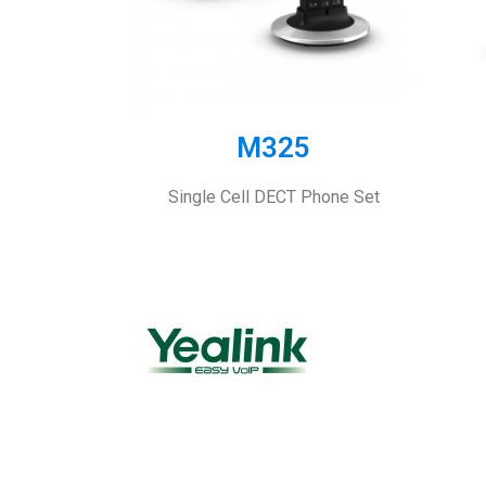
M325
Single Cell DECT Phone Set