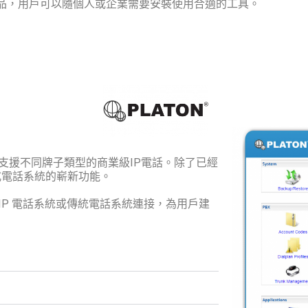
產品，用戶可以隨個人或企業需要安裝使用合適的工具。
可支援不同牌子類型的商業級IP電話。除了已經
式電話系統的嶄新功能。
的IP 電話系統或傳統電話系統連接，為用戶建