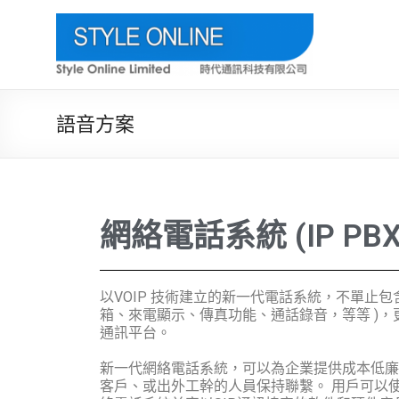
語音方案
網絡電話系統 (IP PBX
以VOIP 技術建立的新一代電話系統，不單止包含了
箱、來電顯示、傳真功能、通話錄音，等等 )
通訊平台。
新一代網絡電話系統，可以為企業提供成本低廉
客戶、或出外工幹的人員保持聯繫。 用戶可以