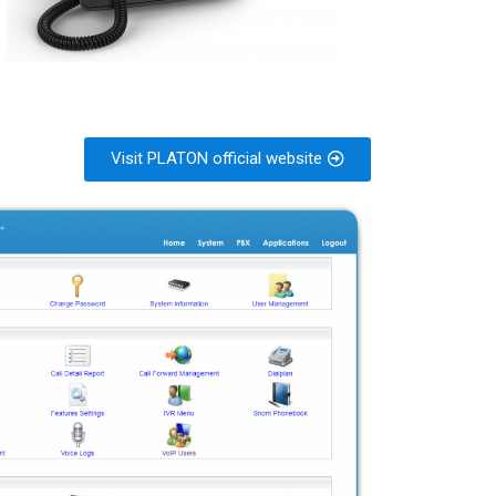
Visit PLATON official website