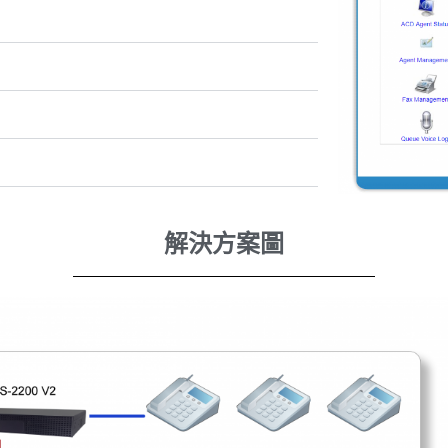
解決方案圖