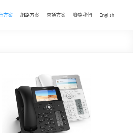
音方案
網路方案
會議方案
聯絡我們
English