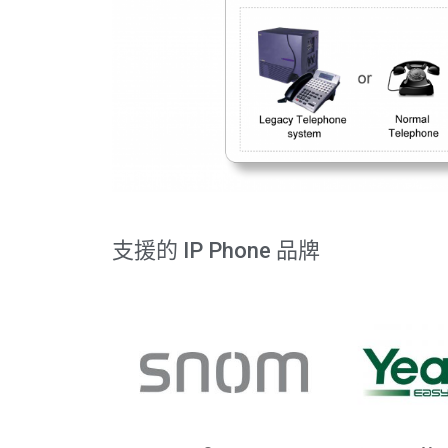
支援的 IP Phone 品牌