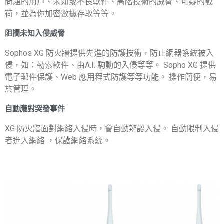
問題的用戶、未知或不良軟件、高階技術的威脅、可疑的載
荷，並為你加密數據存取等等。
阻攔未知入侵威脅
Sophos XG 防火牆提供先進的防護技術，防止網器系統被入
侵，如：勒索軟件、由A.I. 駒動的入侵等等。 Sopho XG 提供
電子郵件保護、Web 應用程式防護等等功能。 操作簡便，易
於管理。
自動應對突發事件
XG 防火牆面對網絡入侵時，會自動辨認入侵。 自動限制入侵
者進入網絡 ，保護網絡系統。