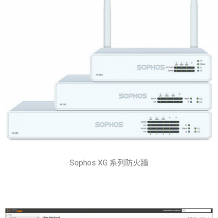
Sophos XG 系列防火牆