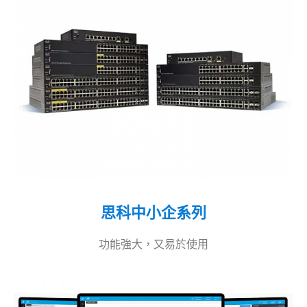
思科中小企系列
功能強大，又易於使用