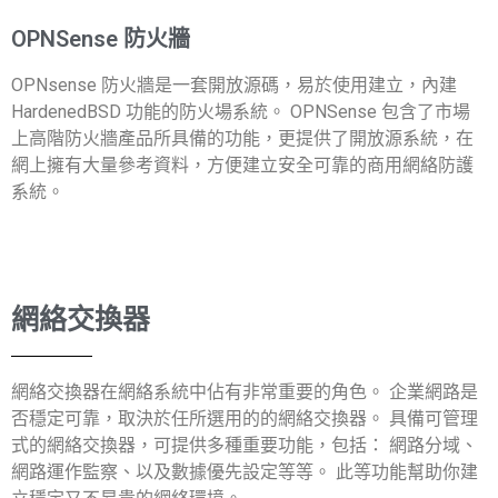
OPNSense 防火牆
OPNsense 防火牆是一套開放源碼，易於使用建立，內建
HardenedBSD 功能的防火場系統。 OPNSense 包含了市場
上高階防火牆產品所具備的功能，更提供了開放源系統，在
網上擁有大量參考資料，方便建立安全可靠的商用網絡防護
系統。
網絡交換器
網絡交換器在網絡系統中佔有非常重要的角色。 企業網路是
否穩定可靠，取決於任所選用的的網絡交換器。 具備可管理
式的網絡交換器，可提供多種重要功能，包括： 網路分域、
網路運作監察、以及數據優先設定等等。 此等功能幫助你建