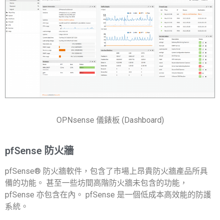
OPNsense 儀錶板 (Dashboard)
pfSense 防火牆
pfSense® 防火牆軟件，包含了市場上昂貴防火牆產品所具
備的功能。 甚至一些坊間高階防火牆未包含的功能，
pfSense 亦包含在內。 pfSense 是一個低成本高效能的防護
系統。