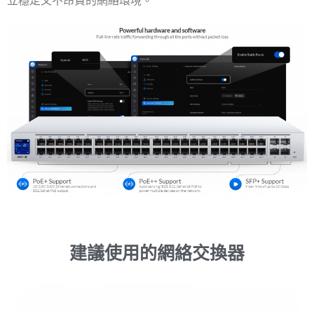
立穩定又不昂貴的網絡環境。
建議使用的網絡交換器