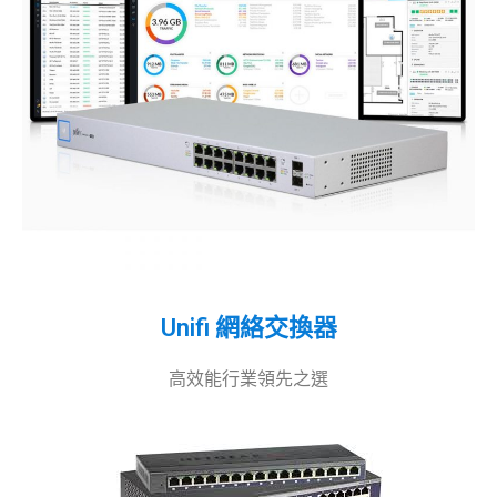
Unifi 網絡交換器
高效能行業領先之選