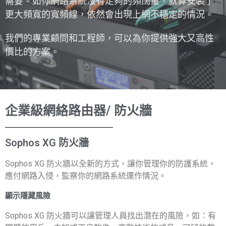
需要。如你網路系統沒有足夠的頻闊量，就算安裝了
更大頻寬的寬頻線，依然會出現上網不穩定的情況。
我們的專業顧問和工程師，可以為你提供強大又高性
價比的方案。
企業級網絡路由器/ 防火牆
Sophos XG 防火牆
Sophos XG 防火牆以全新的方式，讓你管理你的防護系統，
應付網路入侵，監察你的網路系統運作情況。
顯示隱藏風險
Sophos XG 防火牆可以讓管理人員找出潛在的風險，如：有